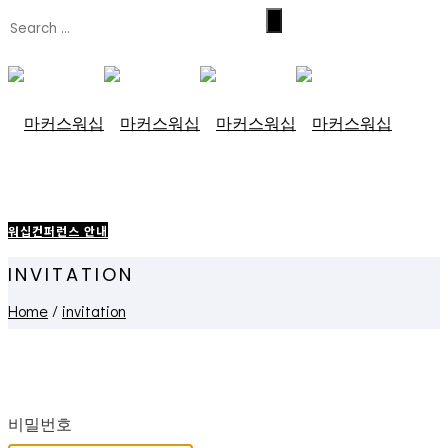
워십컨퍼런스 안내
INVITATION
Home
/
invitation
비밀번호