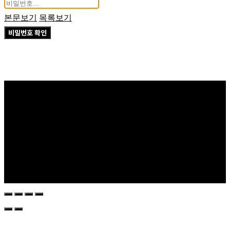
본문보기
목록보기
비밀번호 확인