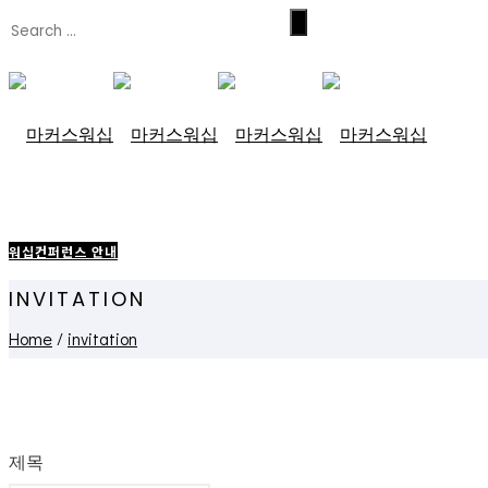
워십컨퍼런스 안내
INVITATION
Home
/
invitation
제목