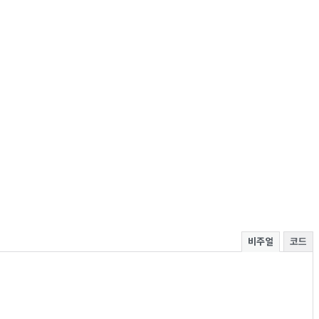
비주얼
코드