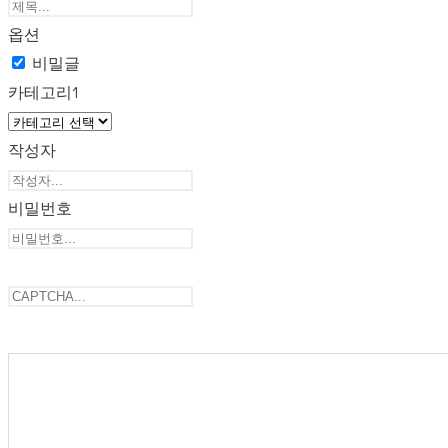
옵션
비밀글
카테고리1
작성자
비밀번호