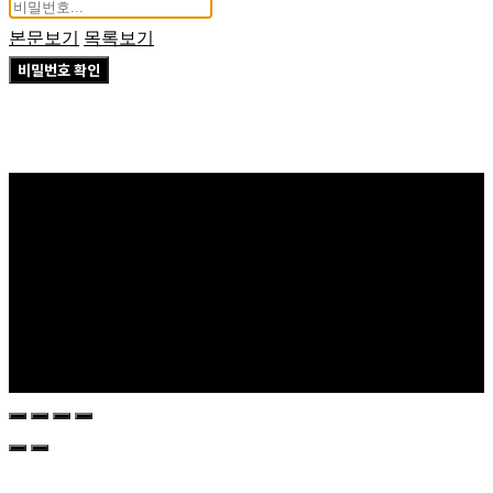
본문보기
목록보기
비밀번호 확인