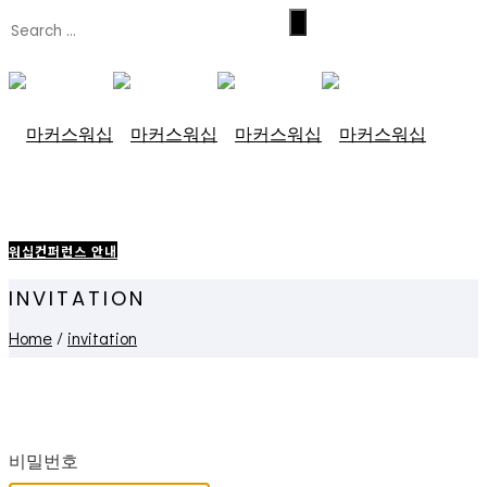
워십컨퍼런스 안내
INVITATION
Home
/
invitation
비밀번호