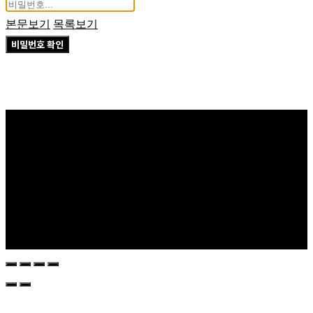
본문보기
목록보기
비밀번호 확인