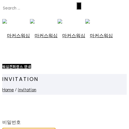
워십컨퍼런스 안내
INVITATION
Home
/
invitation
비밀번호