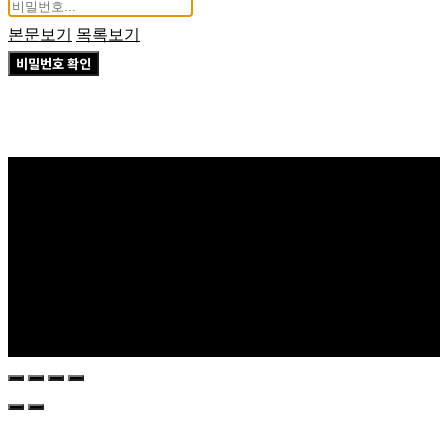
본문보기
목록보기
비밀번호 확인