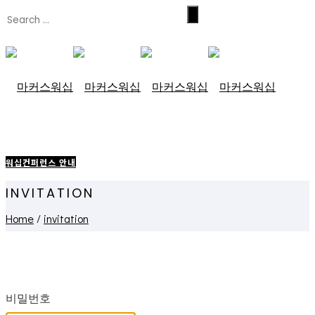
워십컨퍼런스 안내
INVITATION
Home
/
invitation
비밀번호